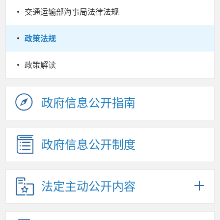
交通运输部海事局法律法规
政策法规
政策解读
政府信息公开指南
政府信息公开制度
法定主动公开内容