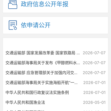
政府信息公开年报
依申请公开
交通运输部 国家发展改革委 国家铁路局 中国民用航空局 国家邮政局关于健...
2026-07-07
交通运输部海事局关于发布《甲醇燃料水上加注作业安全指南》的通告
2026-07-07
交通运输部 应急管理部关于加强内河交通安全工作的意见
2026-07-07
交通运输部海事局关于实施海船开航“一件事”的通告
2026-07-01
中华人民共和国行政复议法实施条例
2026-07-01
中华人民共和国渔业法
2026-05-01