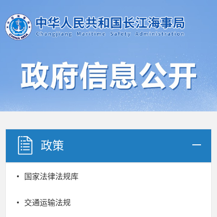
政策
国家法律法规库
交通运输法规