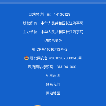
网站总访问量：44136129
版权所有：中华人民共和国长江海事局
主办单位：中华人民共和国长江海事局
切换电脑版
鄂ICP备11016713号-2
鄂公网安备 42010202000940号
政府网站标识码：BM19410001
免责声明
联系我们
网站地图