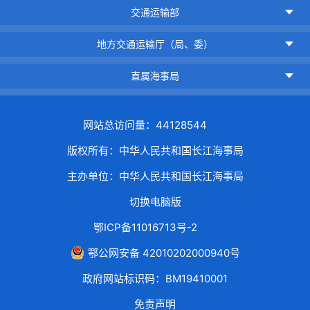
交通运输部
地方交通运输厅（局、委）
直属海事局
网站总访问量：44128544
版权所有：中华人民共和国长江海事局
主办单位：中华人民共和国长江海事局
切换电脑版
鄂ICP备11016713号-2
鄂公网安备 42010202000940号
政府网站标识码：BM19410001
免责声明