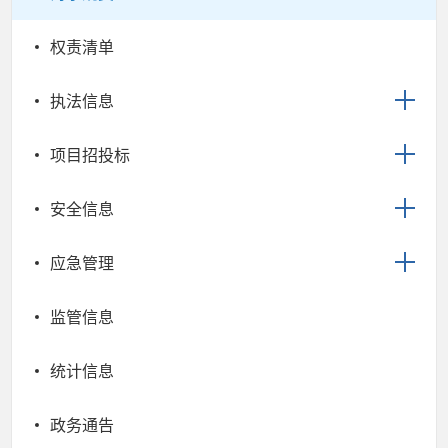
权责清单
执法信息
项目招投标
安全信息
应急管理
监管信息
统计信息
政务通告