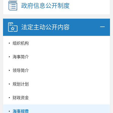
政府信息公开制度
法定主动公开内容
组织机构
海事简介
领导简介
规划计划
财政资金
海事规费