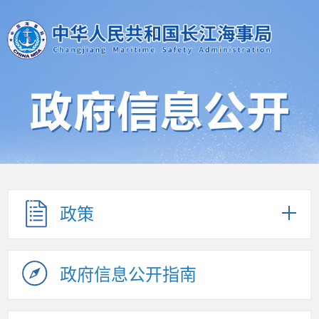
政策
政府信息公开指南