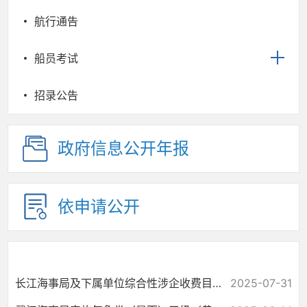
航行通告
船员考试
招录公告
政府信息公开年报
依申请公开
长江海事局及下属单位综合性涉企收费目录清单
2025-07-31