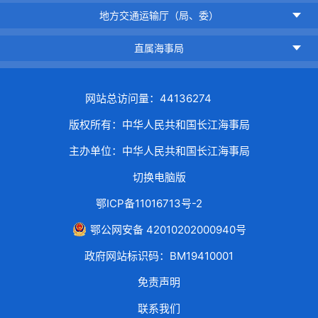
地方交通运输厅（局、委）
直属海事局
网站总访问量：44136274
版权所有：中华人民共和国长江海事局
主办单位：中华人民共和国长江海事局
切换电脑版
鄂ICP备11016713号-2
鄂公网安备 42010202000940号
政府网站标识码：BM19410001
免责声明
联系我们