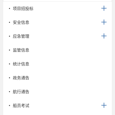
项目招投标
安全信息
应急管理
监管信息
统计信息
政务通告
航行通告
船员考试