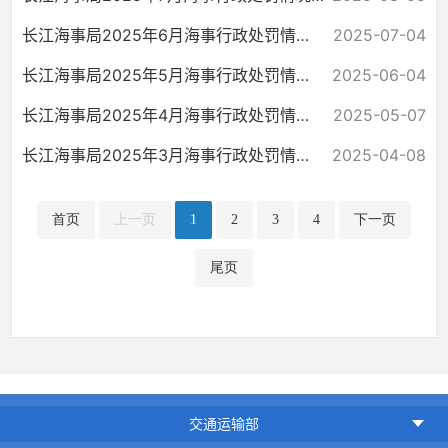
长江海事局2025年6月海事行政处罚情况统计
2025-07-04
长江海事局2025年5月海事行政处罚情况统计
2025-06-04
长江海事局2025年4月海事行政处罚情况统计
2025-05-07
长江海事局2025年3月海事行政处罚情况统计
2025-04-08
首页
上一页
1
2
3
4
下一页
尾页
交通运输部