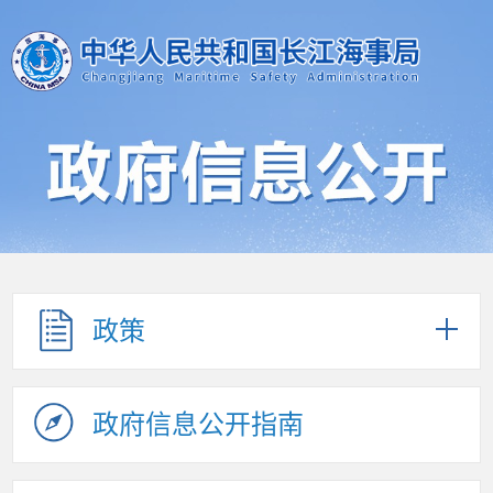
政策
政府信息公开指南