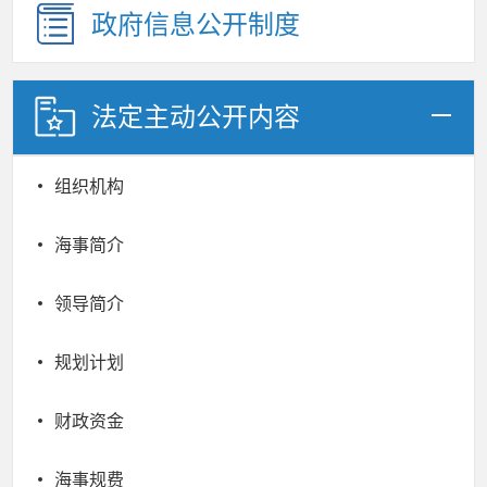
政府信息公开制度
法定主动公开内容
组织机构
海事简介
领导简介
规划计划
财政资金
海事规费