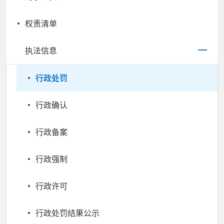
权责清单
执法信息
行政处罚
行政确认
行政备案
行政强制
行政许可
行政处罚结果公示