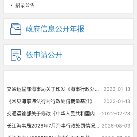
招录公告
政府信息公开年报
依申请公开
交通运输部海事局关于印发《海事行政处罚实施细则》的通知
2022-01-13
《常见海事违法行为行政处罚裁量基准》
2022-01-13
交通运输部关于修改《中华人民共和国内河海事行政处罚规定》的决定
2022-02-28
长江海事局2026年7月海事行政处罚情况统计
2026-08-03