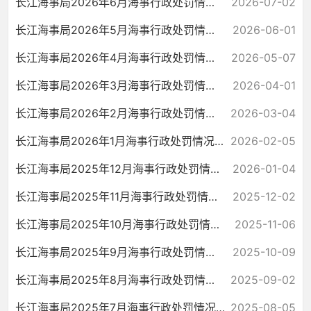
长江海事局2026年6月海事行政处罚情况统计
2026-07-02
长江海事局2026年5月海事行政处罚情况统计
2026-06-01
长江海事局2026年4月海事行政处罚情况统计
2026-05-07
长江海事局2026年3月海事行政处罚情况统计
2026-04-01
长江海事局2026年2月海事行政处罚情况统计
2026-03-04
长江海事局2026年1月海事行政处罚情况统计
2026-02-05
长江海事局2025年12月海事行政处罚情况统计
2026-01-04
长江海事局2025年11月海事行政处罚情况统计
2025-12-02
长江海事局2025年10月海事行政处罚情况统计
2025-11-06
长江海事局2025年9月海事行政处罚情况统计
2025-10-09
长江海事局2025年8月海事行政处罚情况统计
2025-09-02
长江海事局2025年7月海事行政处罚情况统计
2025-08-05