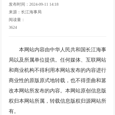
发布时间：2024-09-11 14:18
来源：长江海事局
阅读量：
3624
本网站内容由中华人民共和国长江海事
局以及所属单位提供。任何媒体、互联网站
和商业机构不得利用本网站发布的内容进行
商业性的原版原式地转载，也不得歪曲和篡
改本网站所发布的内容。本网站原创信息版
权归本网站所属，转载信息版权归源网站所
有。