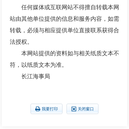
任何媒体或互联网站不得擅自转载本网
站由其他单位提供的信息和服务内容，如需
转载，必须与相应提供单位直接联系获得合
法授权。
本网站提供的资料如与相关纸质文本不
符，以纸质文本为准。
长江海事局
我要打印
关闭窗口