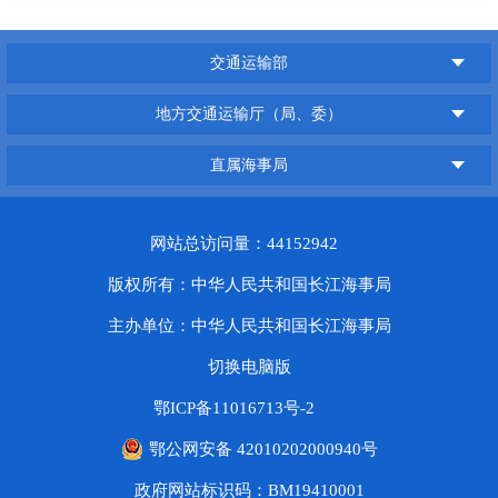
交通运输部
地方交通运输厅（局、委）
直属海事局
网站总访问量：44152942
版权所有：中华人民共和国长江海事局
主办单位：中华人民共和国长江海事局
切换电脑版
鄂ICP备11016713号-2
鄂公网安备 42010202000940号
政府网站标识码：BM19410001