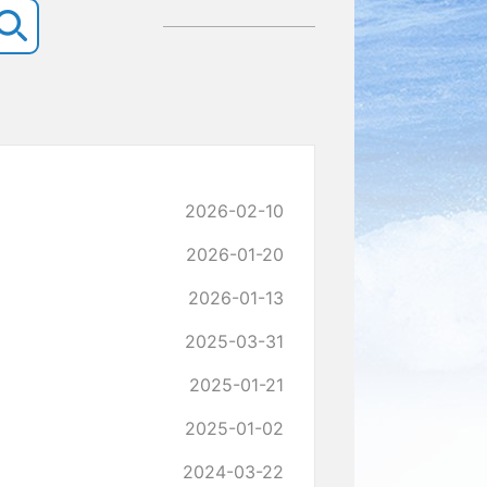
2026-02-10
2026-01-20
2026-01-13
2025-03-31
2025-01-21
2025-01-02
2024-03-22