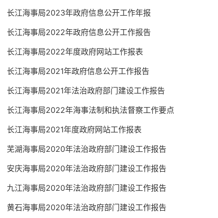
长江海事局2023年政府信息公开工作年报
长江海事局2022年政府信息公开工作报告
长江海事局2022年度政府网站工作报表
长江海事局2021年政府信息公开工作报告
长江海事局2021年法治政府部门建设工作报告
长江海事局2022年海事法制和执法督察工作要点
长江海事局2021年度政府网站工作报表
芜湖海事局2020年法治政府部门建设工作报告
安庆海事局2020年法治政府部门建设工作报告
九江海事局2020年法治政府部门建设工作报告
黄石海事局2020年法治政府部门建设工作报告