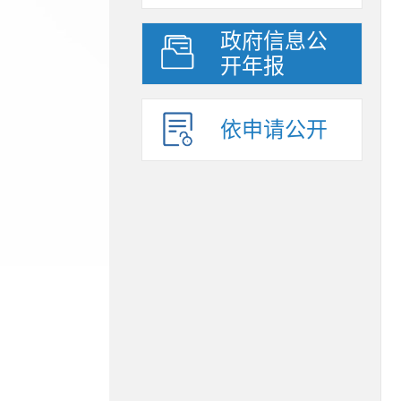
政府信息公
开年报
依申请公开