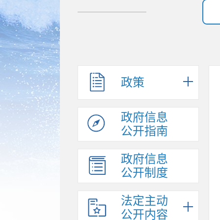
政策
政府信息
公开指南
政府信息
公开制度
法定主动
公开内容