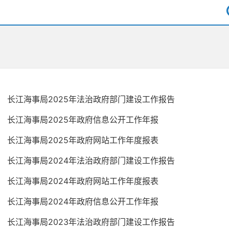
长江海事局2025年法治政府部门建设工作报告
长江海事局2025年政府信息公开工作年报
长江海事局2025年政府网站工作年度报表
长江海事局2024年法治政府部门建设工作报告
长江海事局2024年政府网站工作年度报表
长江海事局2024年政府信息公开工作年报
长江海事局2023年法治政府部门建设工作报告