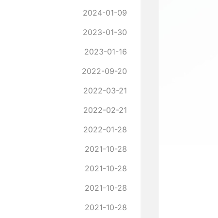
2024-01-09
2023-01-30
2023-01-16
2022-09-20
2022-03-21
2022-02-21
2022-01-28
2021-10-28
2021-10-28
2021-10-28
2021-10-28