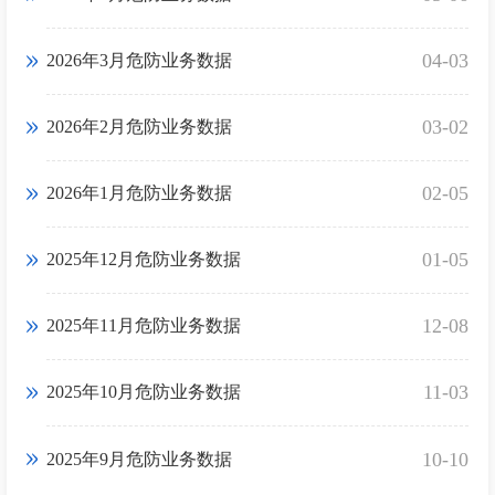
04-03
2026年3月危防业务数据
03-02
2026年2月危防业务数据
02-05
2026年1月危防业务数据
01-05
2025年12月危防业务数据
12-08
2025年11月危防业务数据
11-03
2025年10月危防业务数据
10-10
2025年9月危防业务数据