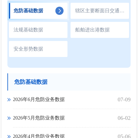
危防基础数据
辖区主要断面日交通流量统计
法规基础数据
船舶进出港数据
安全形势数据
危防基础数据
07-09
2026年6月危防业务数据
06-02
2026年5月危防业务数据
05-06
2026年4月危防业务数据