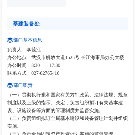
基建装备处
部门基本信息
负责人：李毓江
办公地点：武汉市解放大道1525号 长江海事局办公大楼
办公时间：8:30——17:30
联系方式：027-82765416
部门职责
（一）贯彻执行党和国家有关方针政策、法律法规、规章
制度以及上级的指示、决定，负责组织拟订有关基本建
设、设施设备等方面的管理制度并监督实施。
（二）负责组织拟订全局基本建设和装备管理计划并组织
实施。
（三）负责全局固定资产投资计划实施的监督管理。