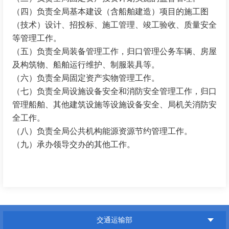
（四）负责全局基本建设（含船舶建造）项目的施工图
（技术）设计、招投标、施工管理、竣工验收、质量安全
等管理工作。
（五）负责全局装备管理工作，归口管理公务车辆、房屋
及构筑物、船舶运行维护、制服装具等。
（六）负责全局固定资产实物管理工作。
（七）负责全局设施设备安全和消防安全管理工作，归口
管理船舶、其他建筑设施等设施设备安全、局机关消防安
全工作。
（八）负责全局公共机构能源资源节约管理工作。
（九）承办领导交办的其他工作。
交通运输部