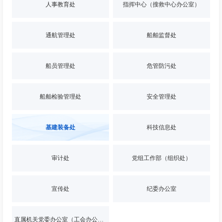
人事教育处
指挥中心（搜救中心办公室）
通航管理处
船舶监督处
船员管理处
危管防污处
船舶检验管理处
安全管理处
基建装备处
科技信息处
审计处
党组工作部（组织处）
宣传处
纪委办公室
直属机关党委办公室（工会办公室）