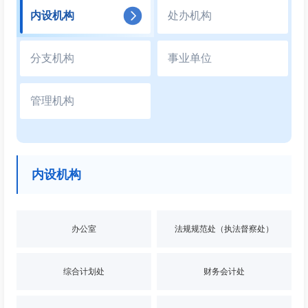
内设机构
处办机构
分支机构
事业单位
管理机构
内设机构
办公室
法规规范处（执法督察处）
综合计划处
财务会计处