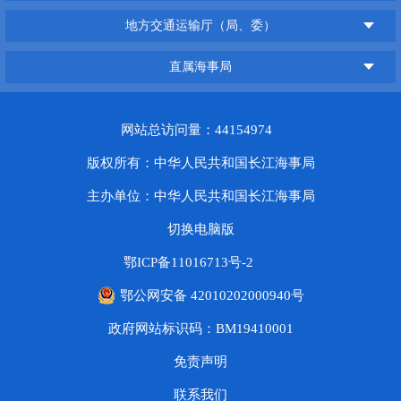
地方交通运输厅（局、委）
直属海事局
网站总访问量：44154974
版权所有：中华人民共和国长江海事局
主办单位：中华人民共和国长江海事局
切换电脑版
鄂ICP备11016713号-2
鄂公网安备 42010202000940号
政府网站标识码：BM19410001
免责声明
联系我们