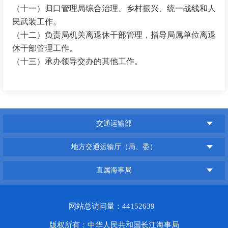
（十一）归口管理局综合治理、乡村振兴、统一战线和人
民武装工作。
（十二）负责局机关离退休干部管理，指导局属单位离退
休干部管理工作。
（十三）承办领导交办的其他工作。
交通运输部
地方交通运输厅（局、委）
直属海事局
网站总访问量：44152639
版权所有：中华人民共和国长江海事局