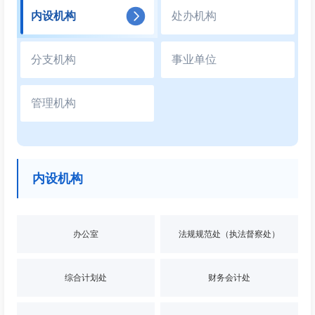
内设机构
处办机构
分支机构
事业单位
管理机构
内设机构
办公室
法规规范处（执法督察处）
综合计划处
财务会计处