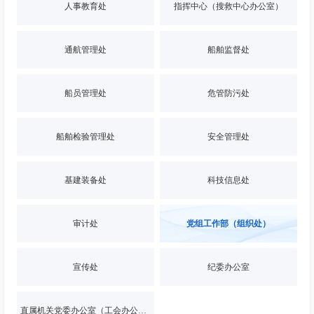
人事教育处
指挥中心（搜救中心办公室）
通航管理处
船舶监督处
船员管理处
危管防污处
船舶检验管理处
安全管理处
基建装备处
科技信息处
审计处
党组工作部（组织处）
宣传处
纪委办公室
直属机关党委办公室（工会办公室）