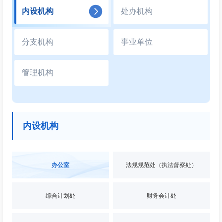
内设机构
处办机构
分支机构
事业单位
管理机构
内设机构
办公室
法规规范处（执法督察处）
综合计划处
财务会计处