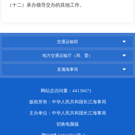
（十二）承办领导交办的其他工作。
交通运输部
地方交通运输厅（局、委）
直属海事局
网站总访问量：44136671
版权所有：中华人民共和国长江海事局
主办单位：中华人民共和国长江海事局
切换电脑版