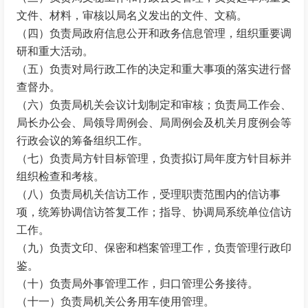
文件、材料，审核以局名义发出的文件、文稿。
（四）负责局政府信息公开和政务信息管理，组织重要调
研和重大活动。
（五）负责对局行政工作的决定和重大事项的落实进行督
查督办。
（六）负责局机关会议计划制定和审核；负责局工作会、
局长办公会、局领导周例会、局周例会及机关月度例会等
行政会议的筹备组织工作。
（七）负责局方针目标管理，负责拟订局年度方针目标并
组织检查和考核。
（八）负责局机关信访工作，受理职责范围内的信访事
项，统筹协调信访答复工作；指导、协调局系统单位信访
工作。
（九）负责文印、保密和档案管理工作，负责管理行政印
鉴。
（十）负责局外事管理工作，归口管理公务接待。
（十一）负责局机关公务用车使用管理。