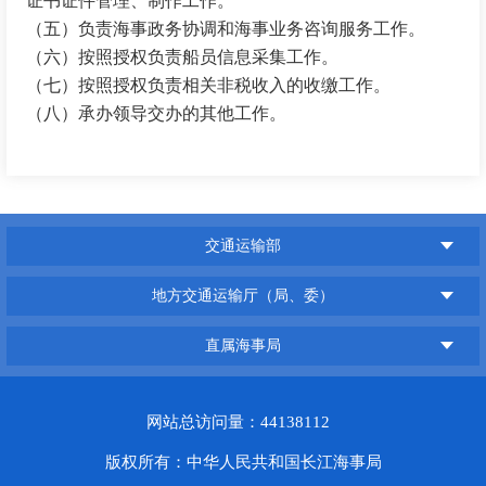
证书证件管理、制作工作。
（五）负责海事政务协调和海事业务咨询服务工作。
（六）按照授权负责船员信息采集工作。
（七）按照授权负责相关非税收入的收缴工作。
（八）承办领导交办的其他工作。
交通运输部
地方交通运输厅（局、委）
直属海事局
网站总访问量：44138112
版权所有：中华人民共和国长江海事局