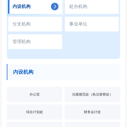
内设机构
处办机构
分支机构
事业单位
管理机构
内设机构
办公室
法规规范处（执法督察处）
综合计划处
财务会计处