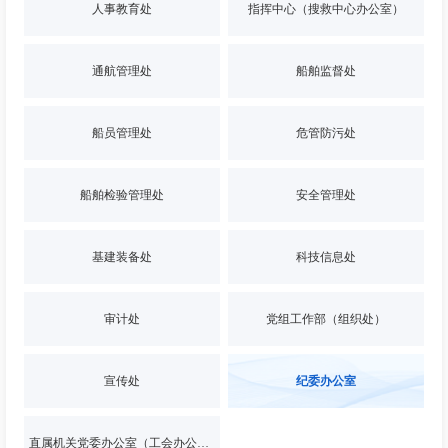
人事教育处
指挥中心（搜救中心办公室）
通航管理处
船舶监督处
船员管理处
危管防污处
船舶检验管理处
安全管理处
基建装备处
科技信息处
审计处
党组工作部（组织处）
宣传处
纪委办公室
直属机关党委办公室（工会办公室）