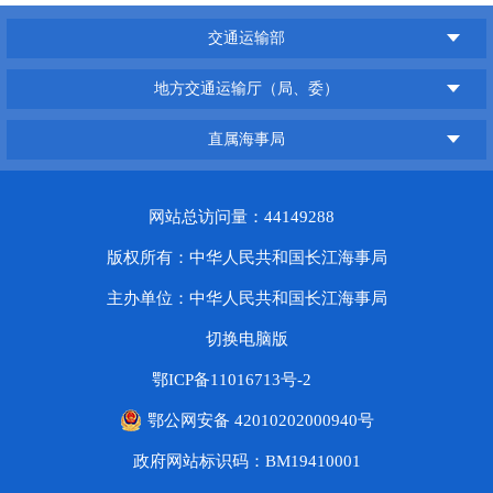
交通运输部
地方交通运输厅（局、委）
直属海事局
网站总访问量：44149288
版权所有：中华人民共和国长江海事局
主办单位：中华人民共和国长江海事局
切换电脑版
鄂ICP备11016713号-2
鄂公网安备 42010202000940号
政府网站标识码：BM19410001