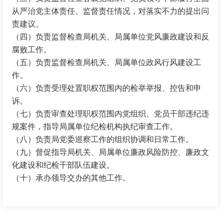
从严治党主体责任、监督责任情况，对落实不力的提出问
责建议。
（四）负责监督检查局机关、局属单位党风廉政建设和反
腐败工作。
（五）负责监督检查局机关、局属单位政风行风建设工
作。
（六）负责受理处置职权范围内的检举举报、控告和申
诉。
（七）负责审查处理职权范围内党组织、党员干部违纪违
规案件，指导局属单位纪检机构执纪审查工作。
（八）负责局党委巡察工作的组织协调和日常工作。
（九）督促指导局机关、局属单位廉政风险防控、廉政文
化建设和纪检干部队伍建设。
（十）承办领导交办的其他工作。