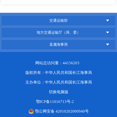
交通运输部
地方交通运输厅（局、委）
直属海事局
网站总访问量：44156203
版权所有：中华人民共和国长江海事局
主办单位：中华人民共和国长江海事局
切换电脑版
鄂ICP备11016713号-2
鄂公网安备 42010202000940号