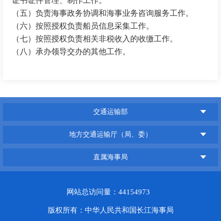
证书证件管理、制作工作。
（五）负责海事政务协调和海事业务咨询服务工作。
（六）按照授权负责船员信息采集工作。
（七）按照授权负责相关非税收入的收缴工作。
（八）承办领导交办的其他工作。
交通运输部
地方交通运输厅（局、委）
直属海事局
网站总访问量：44154973
版权所有：中华人民共和国长江海事局