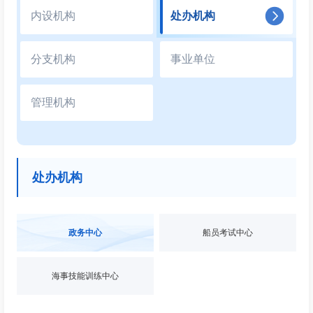
内设机构
处办机构
分支机构
事业单位
管理机构
处办机构
政务中心
船员考试中心
海事技能训练中心