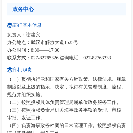
政务中心
部门基本信息
负责人：谢建义
办公地点：武汉市解放大道1525号
办公时间：8:30——17:30
联系方式：027-82765326 咨询电话：027-82763333
部门职责
（一）贯彻执行党和国家有关方针政策、法律法规、规章
制度以及上级的指示、决定，拟订有关管理制度、流程、
规范并组织实施。
（二）按照授权具体负责管理局属单位政务服务工作。
（三）按照授权负责局机关海事政务事项的受理、审核、
审批、发证工作。
（四）负责海事政务档案的日常管理工作。按照授权负责