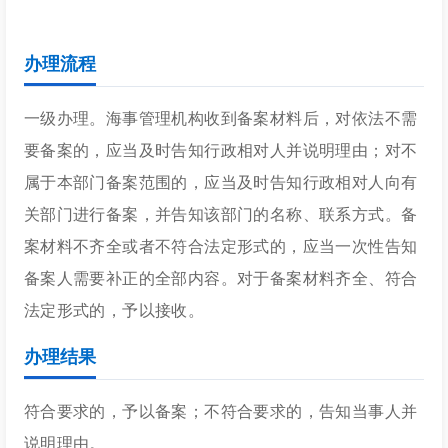
办理流程
一级办理。海事管理机构收到备案材料后，对依法不需
要备案的，应当及时告知行政相对人并说明理由；对不
属于本部门备案范围的，应当及时告知行政相对人向有
关部门进行备案，并告知该部门的名称、联系方式。备
案材料不齐全或者不符合法定形式的，应当一次性告知
备案人需要补正的全部内容。对于备案材料齐全、符合
法定形式的，予以接收。
办理结果
符合要求的，予以备案；不符合要求的，告知当事人并
说明理由。