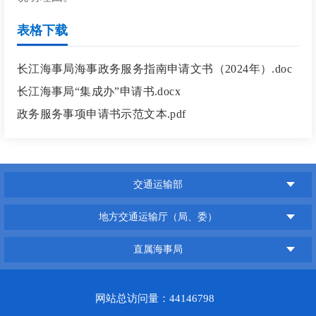
表格下载
长江海事局海事政务服务指南申请文书（2024年）.doc
长江海事局“集成办”申请书.docx
政务服务事项申请书示范文本.pdf
交通运输部
地方交通运输厅（局、委）
直属海事局
网站总访问量：44146798