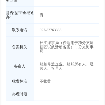
是否适用“全域通
否
办”
联系电话
027-82763333
长江海事局（仅适用于跨分支局
备案机关
辖区试航活动备案），分支海事
局
船舶修造企业、船舶所有人、经
备案人
营人、管理人
收费标准
不收费
办理时限