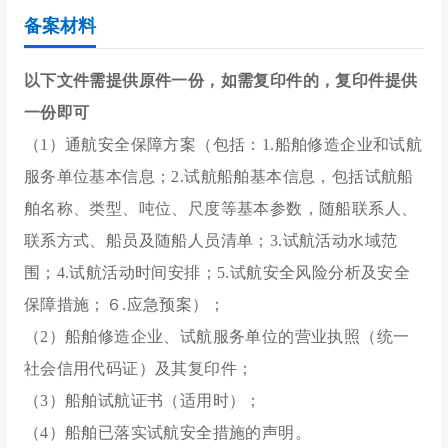
备案材料
以下文件需提供原件一份，如需复印件的，复印件提供
一份即可
（1）通航安全保障方案（包括：1.船舶修造企业和试航
服务单位基本信息；2.试航船舶基本信息，包括试航船
舶名称、类型、吨位、尺度等基本参数，随船联系人、
联系方式、船员及随船人员清单；3.试航活动水域范
围；4.试航活动时间安排；5.试航安全风险分析及安全
保障措施；６.应急预案）；
（2）船舶修造企业、试航服务单位的营业执照（统一
社会信用代码证）及其复印件；
（3）船舶试航证书（适用时）；
（4）船舶已落实试航安全措施的声明。