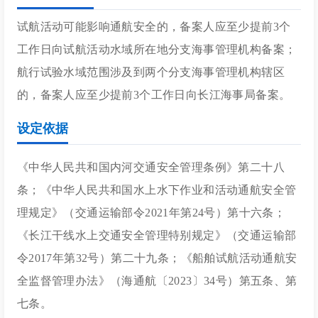
试航活动可能影响通航安全的，备案人应至少提前3个
工作日向试航活动水域所在地分支海事管理机构备案；
航行试验水域范围涉及到两个分支海事管理机构辖区
的，备案人应至少提前3个工作日向长江海事局备案。
设定依据
《中华人民共和国内河交通安全管理条例》第二十八
条；《中华人民共和国水上水下作业和活动通航安全管
理规定》（交通运输部令2021年第24号）第十六条；
《长江干线水上交通安全管理特别规定》（交通运输部
令2017年第32号）第二十九条；《船舶试航活动通航安
全监督管理办法》（海通航〔2023〕34号）第五条、第
七条。