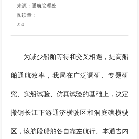
来源：通航管理处
阅读量：
250
为减少船舶等待和交叉相遇，提高船
舶通航效率，我局在广泛调研、专题研
究、实船试验、仿真试验的基础上，决定
撤销长江下游通济横驶区和洞庭礁横驶
区，该航段船舶各自靠左航行。本通告内