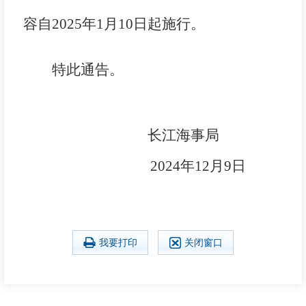
容自2025年1月10日起施行。
特此通告。
长江海事局
2024年12月9日
我要打印
关闭窗口