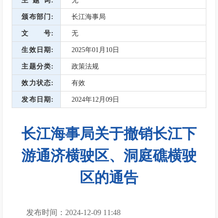
主题词
无
颁布部门
长江海事局
文号
无
生效日期
2025年01月10日
主题分类
政策法规
效力状态
有效
发布日期
2024年12月09日
长江海事局关于撤销长江下
游通济横驶区、洞庭礁横驶
区的通告
发布时间：2024-12-09 11:48