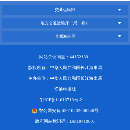
交通运输部
地方交通运输厅（局、委）
直属海事局
网站总访问量：44152139
版权所有：中华人民共和国长江海事局
主办单位：中华人民共和国长江海事局
切换电脑版
鄂ICP备11016713号-2
鄂公网安备 42010202000940号
政府网站标识码：BM19410001