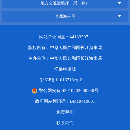
地方交通运输厅（局、委）
直属海事局
网站总访问量：44133507
版权所有：中华人民共和国长江海事局
主办单位：中华人民共和国长江海事局
切换电脑版
鄂ICP备11016713号-2
鄂公网安备 42010202000940号
政府网站标识码：BM19410001
免责声明
联系我们