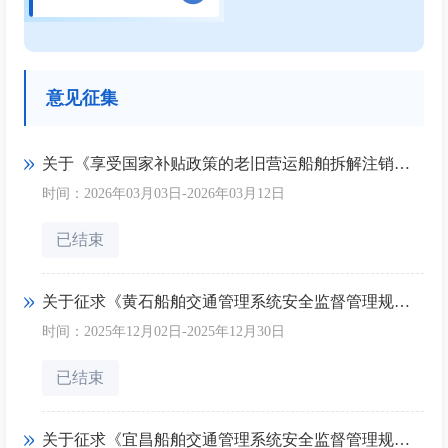
意见征集
关于《享受国家补贴政策的老旧营运船舶拆解注销登记办理指南（征求意见稿）》公开征求意见的通知
时间：2026年03月03日-2026年03月12日
已结束
关于征求《黄石船舶交通管理系统安全监督管理规定》等文件有关意见和建议的通知
时间：2025年12月02日-2025年12月30日
已结束
关于征求《宜昌船舶交通管理系统安全监督管理规定》等文件有关意见和建议的通知