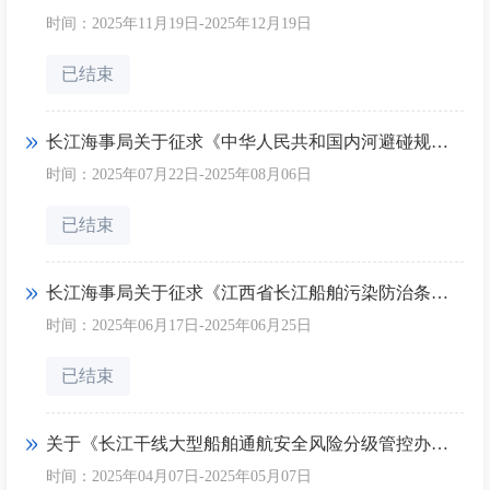
时间：2025年11月19日-2025年12月19日
已结束
长江海事局关于征求《中华人民共和国内河避碰规则》（修订建议稿）意见的公告
时间：2025年07月22日-2025年08月06日
已结束
长江海事局关于征求《江西省长江船舶污染防治条例（意见征求稿）》意见的公告
时间：2025年06月17日-2025年06月25日
已结束
关于《长江干线大型船舶通航安全风险分级管控办法（征求意见稿）》公开征求意见的通知
时间：2025年04月07日-2025年05月07日