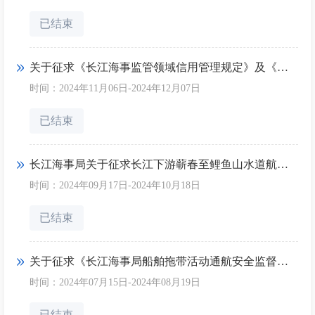
已结束
关于征求《长江海事监管领域信用管理规定》及《长江海事监管领域失信行为清单》意见的通知
时间：2024年11月06日-2024年12月07日
已结束
长江海事局关于征求长江下游蕲春至鲤鱼山水道航段航路调整意见的通知
时间：2024年09月17日-2024年10月18日
已结束
关于征求《长江海事局船舶拖带活动通航安全监督管理规定(暂行)》的通知
时间：2024年07月15日-2024年08月19日
已结束