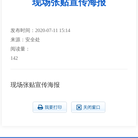
现场张贴宣传海报
发布时间：2020-07-11 15:14
来源：安全处
阅读量：
142
现场张贴宣传海报
我要打印
关闭窗口