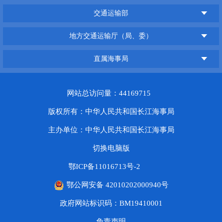
交通运输部
地方交通运输厅（局、委）
直属海事局
网站总访问量：44169715
版权所有：中华人民共和国长江海事局
主办单位：中华人民共和国长江海事局
切换电脑版
鄂ICP备11016713号-2
鄂公网安备 42010202000940号
政府网站标识码：BM19410001
免责声明