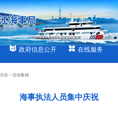
政府信息公开
在线服务
日活动
>
活动集锦
海事执法人员集中庆祝