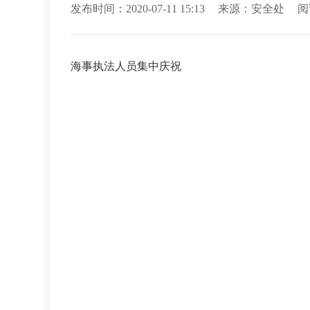
发布时间：2020-07-11 15:13
来源：安全处
阅
海事执法人员集中庆祝