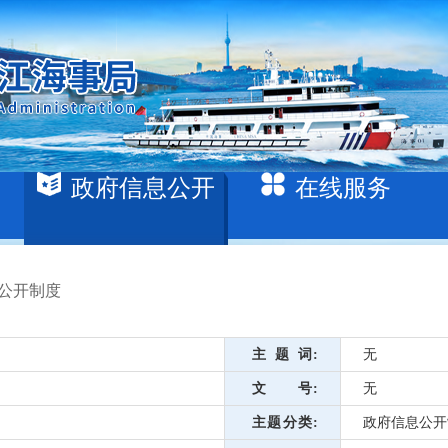
政府信息公开
在线服务
公开制度
主题词
无
文号
无
主题分类
政府信息公开