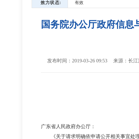
效力状态
有效
国务院办公厅政府信息
发布时间：2019-03-26 09:53
来源：长江
广东省人民政府办公厅：
《关于请求明确依申请公开相关事宜处理