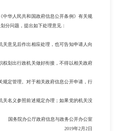
《中华人民共和国政府信息公开条例》有关规
任划分问题，提出如下处理意见：
机关意见后作出相应处理，也可告知申请人向
职权划出行政机关做好衔接，不得以相关政府
关规定管理。对于相关政府信息公开申请，行
机关名义参照前述规定办理；如果党的机关没
国务院办公厅政府信息与政务公开办公室
2019年2月2日