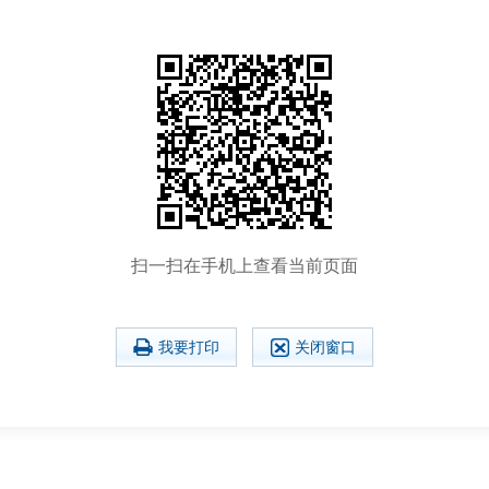
扫一扫在手机上查看当前页面
我要打印
关闭窗口