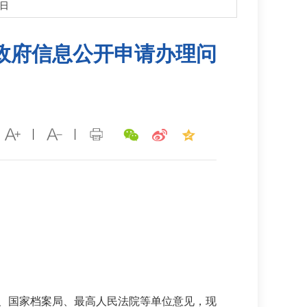
6日
政府信息公开申请办理问
部、国家档案局、最高人民法院等单位意见，现