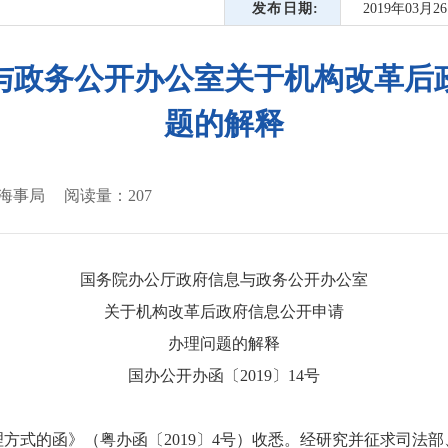
发布日期
2019年03月2
与政务公开办公室关于机构改革后
题的解释
海事局
阅读量：
207
国务院办公厅政府信息与政务公开办公室
关于机构改革后政府信息公开申请
办理问题的解释
国办公开办函〔2019〕14号
方式的函》（粤办函〔2019〕4号）收悉。经研究并征求司法