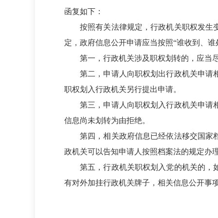
函复如下：
按照有关法律规定，行政机关职权发生
定，政府信息公开申请应当按照“谁收到、谁
第一，行政机关涉及职权划转的，应当
第二，申请人向职权划出行政机关申请
职权划入行政机关另行提出申请。
第三，申请人向职权划入行政机关申请
信息尚未划转为由拒绝。
第四，相关政府信息已经依法移交国家
政机关可以告知申请人按照档案法的规定办
第五，行政机关职权划入党的机关的，
有对外加挂行政机关牌子，相关信息公开事