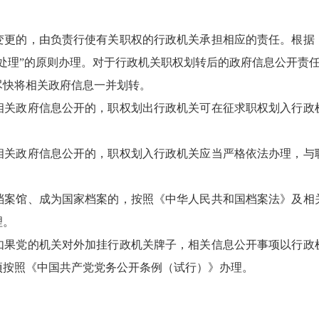
变更的，由负责行使有关职权的行政机关承担相应的责任。根据
处理”的原则办理。对于行政机关职权划转后的政府信息公开责
尽快将相关政府信息一并划转。
相关政府信息公开的，职权划出行政机关可在征求职权划入行政
相关政府信息公开的，职权划入行政机关应当严格依法办理，与
档案馆、成为国家档案的，按照《中华人民共和国档案法》及相
理。
如果党的机关对外加挂行政机关牌子，相关信息公开事项以行政
项按照《中国共产党党务公开条例（试行）》办理。