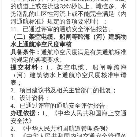
的航道上或在流速3米/秒以上、滩礁多、水
势汹乱的山区性河流上或不能完全满足《内
河通航标准》规定的各项要求时）；
11、已通过评审的通航安全评估报告。
（二）架空电缆、船闸等跨海（河）建筑物
水上通航净空尺度审核
具备条件：
通航净空尺度满足有关通航标准
的规定的各项要求。
提交材料：
1、架空电缆、船闸等跨海
（河）建筑物水上通航净空尺度核准申请
表；
2、项目建议书及相关主管部门的批复；
3、设计资料；
4、已通过评审的通航安全评估报告。
办理依据：
1、《中华人民共和国海上交通
安全法》
2、《中华人民共和国航道管理条例》
3、《中华人民共和国内河交通安全管理条