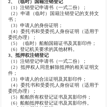
2
、（临时）国籍注销登记
（1）注销登记申请书（一式二份）；
（2）申请（临时）国籍注销登记的支持文
书；
（3）申请人的身份证明；
（4）委托书和受委托人身份证明（适用于
委托办理）；
（5）（临时）船舶国籍证书及其影印件；
（6）登记机关要求的其他材料。
3
、抵押权注销登记
（1）注销登记申请书（一式二份）；
（2）抵押权人同意解除抵押的相关证明文
件；
（3）申请人的合法证明及其影印件；
（4）委托书和受委托人身份证明（适用于
委托办理）；
（5）船舶所有权登记证书及其影印件；
（6）船舶抵押权登记证书及其影印件。