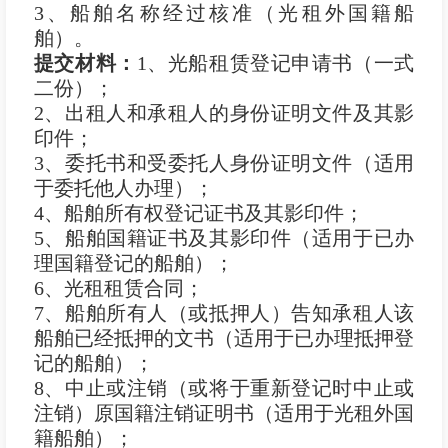
3、船舶名称经过核准（光租外国籍船
舶）。
提交材料：
1、光船租赁登记申请书（一式
二份）；
2、出租人和承租人的身份证明文件及其影
印件；
3、委托书和受委托人身份证明文件（适用
于委托他人办理）；
4、船舶所有权登记证书及其影印件；
5、船舶国籍证书及其影印件（适用于已办
理国籍登记的船舶）；
6、光租租赁合同；
7、船舶所有人（或抵押人）告知承租人该
船舶已经抵押的文书（适用于已办理抵押登
记的船舶）；
8、中止或注销（或将于重新登记时中止或
注销）原国籍注销证明书（适用于光租外国
籍船舶）；