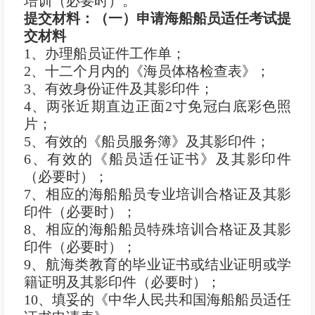
培训（必要时）。
提交材料：（一）申请海船船员适任考试提
交材料
1、办理船员证件工作单；
2、十二个月内的《海员体格检查表》；
3、有效身份证件及其影印件；
4、两张近期直边正面2寸免冠白底彩色照
片；
5、有效的《船员服务簿》及其影印件；
6、有效的《船员适任证书》及其影印件
（必要时）；
7、相应的海船船员专业培训合格证及其影
印件（必要时）；
8、相应的海船船员特殊培训合格证及其影
印件（必要时）；
9、航海类教育的毕业证书或结业证明或学
籍证明及其影印件（必要时）；
10、填妥的《中华人民共和国海船船员适任