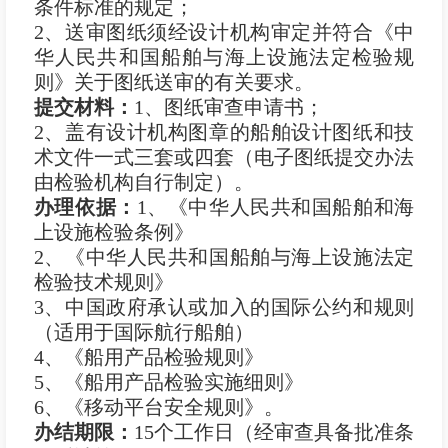
条件标准的规定；
2、送审图纸须经设计机构审定并符合《中
华人民共和国船舶与海上设施法定检验规
则》关于图纸送审的有关要求。
提交材料：
1、图纸审查申请书；
2、盖有设计机构图章的船舶设计图纸和技
术文件一式三套或四套（电子图纸提交办法
由检验机构自行制定）。
办理依据：
1、《中华人民共和国船舶和海
上设施检验条例》
2、《中华人民共和国船舶与海上设施法定
检验技术规则》
3、中国政府承认或加入的国际公约和规则
（适用于国际航行船舶）
4、《船用产品检验规则》
5、《船用产品检验实施细则》
6、《移动平台安全规则》。
办结期限：
15个工作日（经审查具备批准条