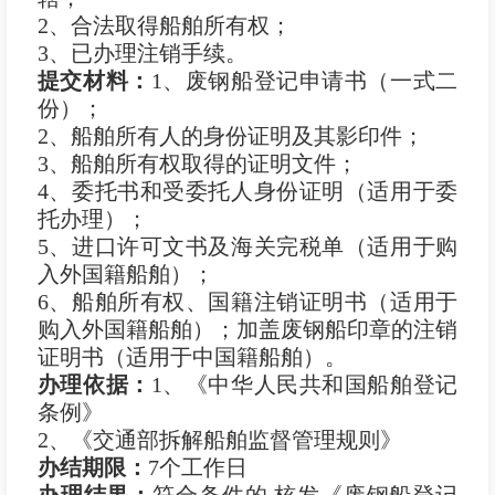
2、合法取得船舶所有权；
3、已办理注销手续。
提交材料：
1、废钢船登记申请书（一式二
份）；
2、船舶所有人的身份证明及其影印件；
3、船舶所有权取得的证明文件；
4、委托书和受委托人身份证明（适用于委
托办理）；
5、进口许可文书及海关完税单（适用于购
入外国籍船舶）；
6、船舶所有权、国籍注销证明书（适用于
购入外国籍船舶）；加盖废钢船印章的注销
证明书（适用于中国籍船舶）。
办理依据：
1、《中华人民共和国船舶登记
条例》
2、《交通部拆解船舶监督管理规则》
办结期限：
7个工作日
办理结果：
符合条件的,核发《废钢船登记