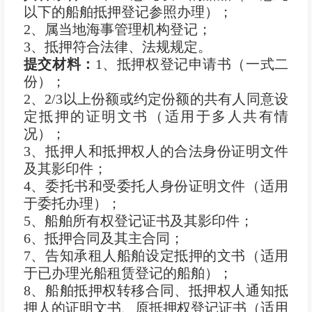
以下的船舶抵押登记参照办理）；
2、属当地海事管理机构登记；
3、抵押符合法律、法规规定。
提交材料：
1、抵押权登记申请书（一式二
份）；
2、2/3以上份额或约定份额的共有人同意设
定抵押的证明文书（适用于多人共有情
况）；
3、抵押人和抵押权人的合法身份证明文件
及其影印件；
4、委托书和受委托人身份证明文件（适用
于委托办理）；
5、船舶所有权登记证书及其影印件；
6、抵押合同及其主合同；
7、告知承租人船舶设定抵押的文书（适用
于已办理光船租赁登记的船舶）；
8、船舶抵押权转移合同、抵押权人通知抵
押人的证明文书、原抵押权登记证书（适用