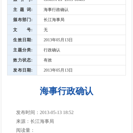
主题词
海事行政确认
颁布部门
长江海事局
文号
无
生效日期
2013年05月13日
主题分类
行政确认
效力状态
有效
发布日期
2013年05月13日
海事行政确认
发布时间：2013-05-13 18:52
来源：长江海事局
阅读量：