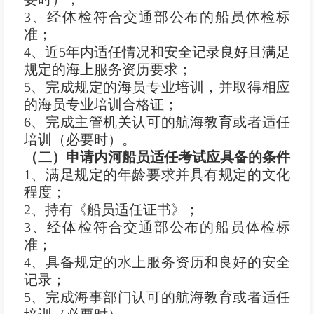
3、经体检符合交通部公布的船员体检标
准；
4、近5年内适任情况和安全记录良好且满足
规定的海上服务资历要求；
5、完成规定的海员专业培训，并取得相应
的海员专业培训合格证；
6、完成主管机关认可的航海教育或者适任
培训（必要时）。
（二）申请内河船员适任考试应具备的条件
1、满足规定的年龄要求并具有规定的文化
程度；
2、持有《船员适任证书》；
3、经体检符合交通部公布的船员体检标
准；
4、具备规定的水上服务资历和良好的安全
记录；
5、完成海事部门认可的航海教育或者适任