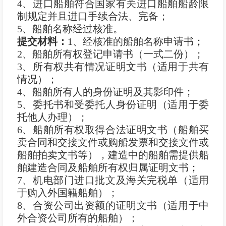
4、进口船舶符合国家有关进口船舶船龄限
制规定并且进口手续合法、完备；
5、船舶名称经过核准。
提交材料：
1、经核准的船舶名称申请书；
2、船舶所有权登记申请书（一式二份）；
3、所有权共有情况证明文书（适用于共有
情况）；
4、船舶所有人的身份证明及其影印件；
5、委托书和受委托人身份证明（适用于委
托他人办理）；
6、船舶所有权取得合法证明文书（船舶买
卖合同和交接文件或购船发票和交接文件或
船舶拍卖文书等），建造中的船舶需提供船
舶建造合同及船舶所有权归属证明文书；
7、机电部门进口批文及海关完税单（适用
于购入外国籍船舶）；
8、合资公司出资额的证明文书（适用于中
外合资公司所有的船舶）；