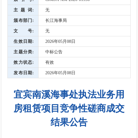
主题词
无
颁布部门
长江海事局
文号
无
生效日期
2026年05月08日
主题分类
中标公告
效力状态
有效
发布日期
2026年05月08日
宜宾南溪海事处执法业务用
房租赁项目竞争性磋商成交
结果公告