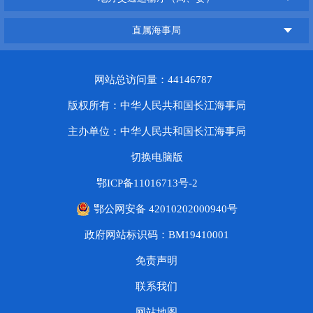
直属海事局
网站总访问量：44146787
版权所有：中华人民共和国长江海事局
主办单位：中华人民共和国长江海事局
切换电脑版
鄂ICP备11016713号-2
鄂公网安备 42010202000940号
政府网站标识码：BM19410001
免责声明
联系我们
网站地图