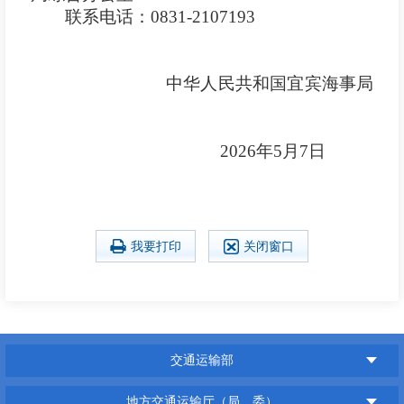
联系电话：
0831-2107193
中华人民共和国宜宾海事局
2026年
5
月
7
日
我要打印
关闭窗口
交通运输部
地方交通运输厅（局、委）