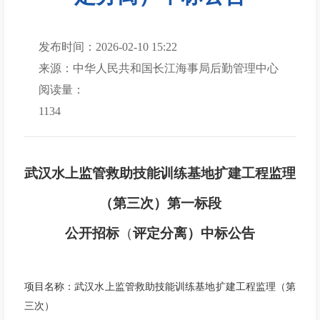
发布时间：2026-02-10 15:22
来源：中华人民共和国长江海事局后勤管理中心
阅读量：
1134
武汉水上监管救助技能训练基地扩建工程监理
（第三次）
第一标段
公开招标
（
评定分离）
中
标公告
项目名称：武汉水上监管救助技能训练基地扩建工程监理（第
三次）