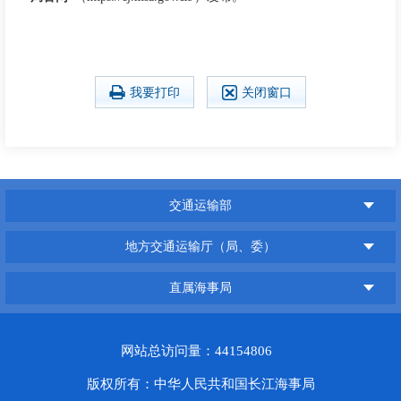
我要打印
关闭窗口
交通运输部
地方交通运输厅（局、委）
直属海事局
网站总访问量：44154806
版权所有：中华人民共和国长江海事局