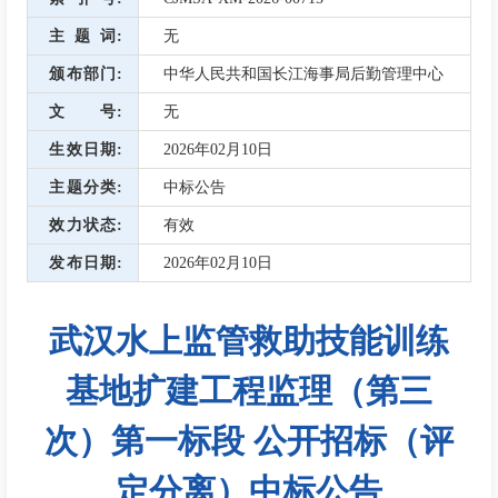
主题词
无
颁布部门
中华人民共和国长江海事局后勤管理中心
文号
无
生效日期
2026年02月10日
主题分类
中标公告
效力状态
有效
发布日期
2026年02月10日
武汉水上监管救助技能训练
基地扩建工程监理（第三
次）第一标段 公开招标（评
定分离）中标公告