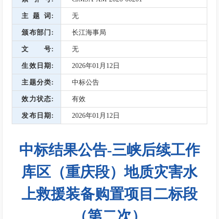
主题词
无
颁布部门
长江海事局
文号
无
生效日期
2026年01月12日
主题分类
中标公告
效力状态
有效
发布日期
2026年01月12日
中标结果公告-三峡后续工作
库区（重庆段）地质灾害水
上救援装备购置项目二标段
（第二次）