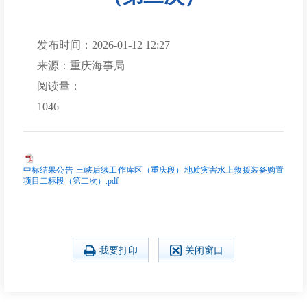
发布时间：2026-01-12 12:27
来源：重庆海事局
阅读量：
1046
中标结果公告-三峡后续工作库区（重庆段）地质灾害水上救援装备购置
项目二标段（第二次）.pdf
我要打印
关闭窗口