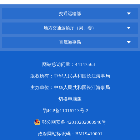
交通运输部
地方交通运输厅（局、委）
直属海事局
网站总访问量：44147563
版权所有：中华人民共和国长江海事局
主办单位：中华人民共和国长江海事局
切换电脑版
鄂ICP备11016713号-2
鄂公网安备 42010202000940号
政府网站标识码：BM19410001