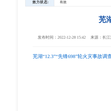
效力状态
有效
芜湖
发布时间：2022-12-28 15:42
来源：长江
芜湖“12.3”“先锋698”轮火灾事故调查