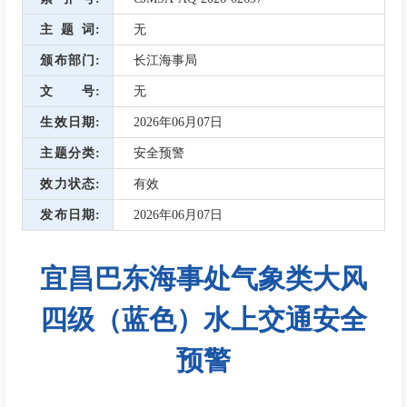
主题词
无
颁布部门
长江海事局
文号
无
生效日期
2026年06月07日
主题分类
安全预警
效力状态
有效
发布日期
2026年06月07日
宜昌巴东海事处气象类大风
四级（蓝色）水上交通安全
预警