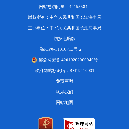
网站总访问量：44153584
版权所有：中华人民共和国长江海事局
主办单位：中华人民共和国长江海事局
切换电脑版
鄂ICP备11016713号-2
鄂公网安备 42010202000940号
政府网站标识码：BM19410001
免责声明
联系我们
网站地图