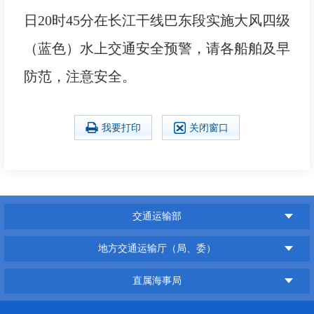
日20时45分在长江干线巴东段实施大风四级
（蓝色）水上交通安全预警，请各船舶及早
防范，注意安全。
我要打印
关闭窗口
交通运输部
地方交通运输厅（局、委）
直属海事局