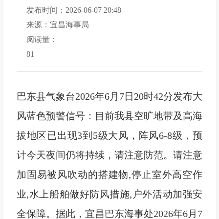
发布时间：2026-06-07 20:48
来源：宜昌海事局
阅读量：
81
巴东县气象台2026年6月7日20时42分发布大
风蓝色预警信号：目前我县空旷地带及高海
拔地区已出现3到5级大风，阵风6-8级，预
计今天夜间仍将持续，请注意防范。请注意
加固易被风吹动的搭建物,停止室外高空作
业,水上船舶做好防风措施,户外活动加强安
全保障。据此，宜昌巴东海事处2026年6月7