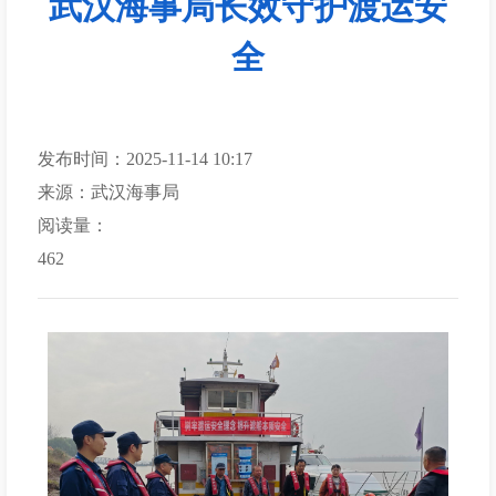
武汉海事局长效守护渡运安
全
发布时间：2025-11-14 10:17
来源：武汉海事局
阅读量：
462