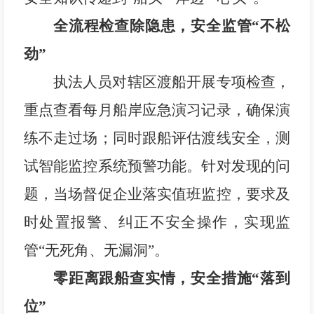
全流程检查除隐患，安全监管“不松
劲”
执法人员对辖区渡船开展专项检查，
重点查看每月船岸应急演习记录，确保演
练不走过场；同时跟船评估渡线安全，测
试智能监控系统预警功能。针对发现的问
题，当场督促企业落实值班监控，要求及
时处置报警、纠正不安全操作，实现监
管“无死角、无漏洞”。
零距离跟船查实情，安全措施“落到
位”