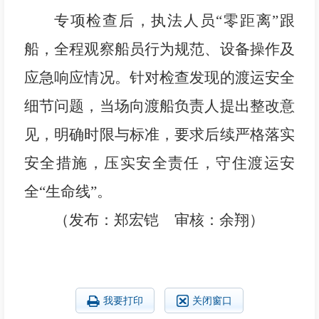
专项检查后，执法人员“零距离”跟
船，全程观察船员行为规范、设备操作及
应急响应情况。针对检查发现的渡运安全
细节问题，当场向渡船负责人提出整改意
见，明确时限与标准，要求后续严格落实
安全措施，压实安全责任，守住渡运安
全“生命线”。
（发布：郑宏铠 审核：余翔）
我要打印
关闭窗口