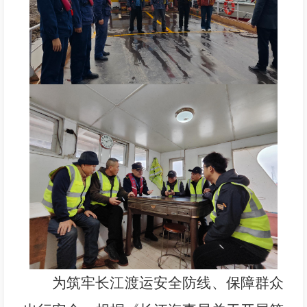
为筑牢长江渡运安全防线、保障群众