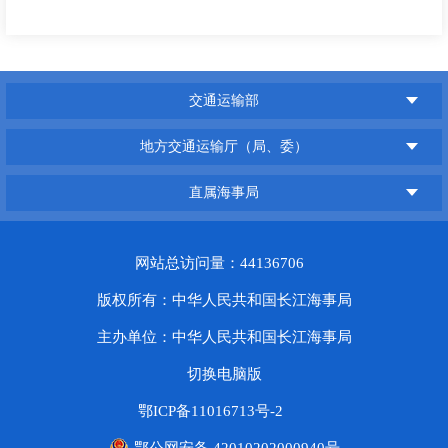
交通运输部
地方交通运输厅（局、委）
直属海事局
网站总访问量：44136706
版权所有：中华人民共和国长江海事局
主办单位：中华人民共和国长江海事局
切换电脑版
鄂ICP备11016713号-2