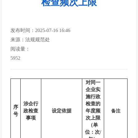
检查频次上限
发布时间：2025-07-16 16:46
来源：法规规范处
阅读量：
5952
对同一
企业实
施行政
涉企行
检查的
序
政检查
设定依据
年度频
备注
号
事项
次上限
（单
位：次
/