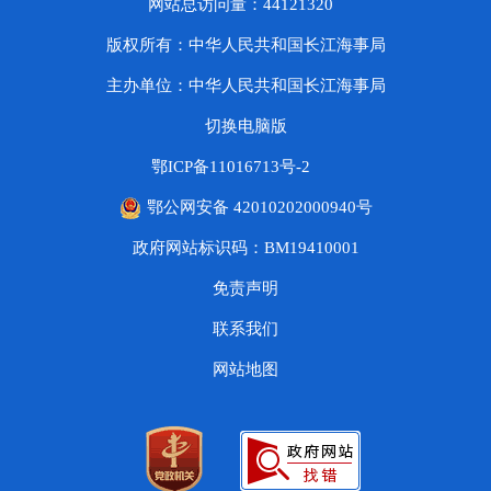
网站总访问量：44121320
版权所有：中华人民共和国长江海事局
主办单位：中华人民共和国长江海事局
切换电脑版
鄂ICP备11016713号-2
鄂公网安备 42010202000940号
政府网站标识码：BM19410001
免责声明
联系我们
网站地图