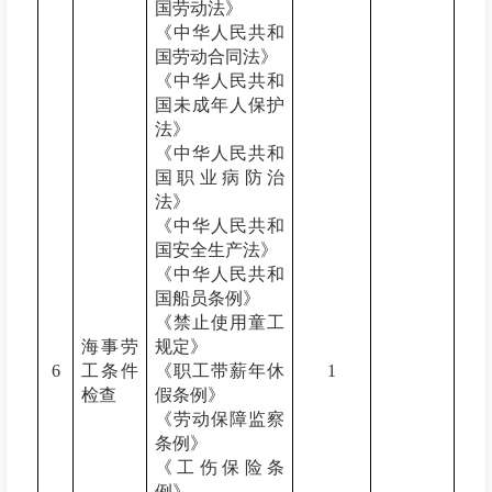
国劳动法》
《中华人民共和
国劳动合同法》
《中华人民共和
国未成年人保护
法》
《中华人民共和
国职业病防治
法》
《中华人民共和
国安全生产法》
《中华人民共和
国船员条例》
《禁止使用童工
海事劳
规定》
6
工条件
《职工带薪年休
1
检查
假条例》
《劳动保障监察
条例》
《工伤保险条
例》