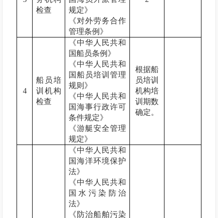
检查
规定》
《对外劳务合作
管理条例》
《中华人民共和
国船员条例》
《中华人民共和
根据
船
国船员培训管理
船员培
员培训
规则》
4
训机构
机构培
《中华人民共和
检查
训期数
国海事行政许可
确定。
条件规定》
《游艇安全管理
规定》
《中华人民共和
国海洋环境保护
法》
《中华人民共和
国水污染防治
法》
《防治船舶污染