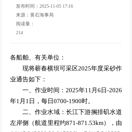
发布时间：2025-11-05 17:16
来源：黄石海事局
阅读量：
214
各船舶、有关单位：
现将蕲春横坝可采区2025年度采砂作
业通告如下：
一、作业时间：2025年11月6日-2026
年1月1日，每日0700-1900时。
二、作业水域：长江下游搁排矶水道
左岸侧（航道里程约871-871.53km），由