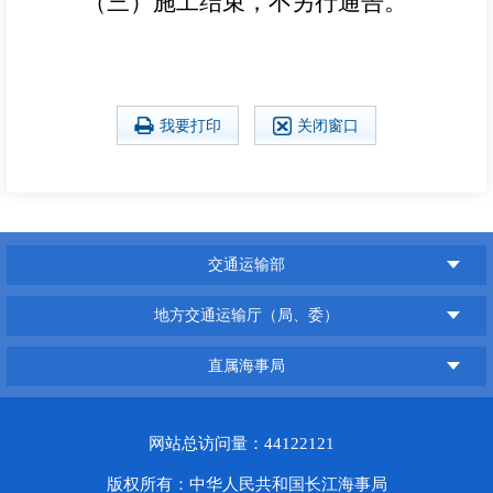
（三）施工结束，不另行通告。
我要打印
关闭窗口
交通运输部
地方交通运输厅（局、委）
直属海事局
网站总访问量：44122121
版权所有：中华人民共和国长江海事局