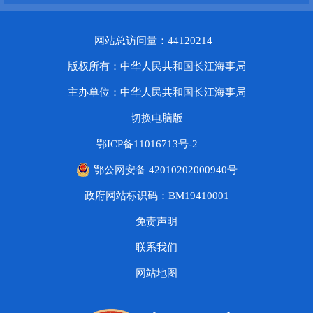
网站总访问量：44120214
版权所有：中华人民共和国长江海事局
主办单位：中华人民共和国长江海事局
切换电脑版
鄂ICP备11016713号-2
鄂公网安备 42010202000940号
政府网站标识码：BM19410001
免责声明
联系我们
网站地图