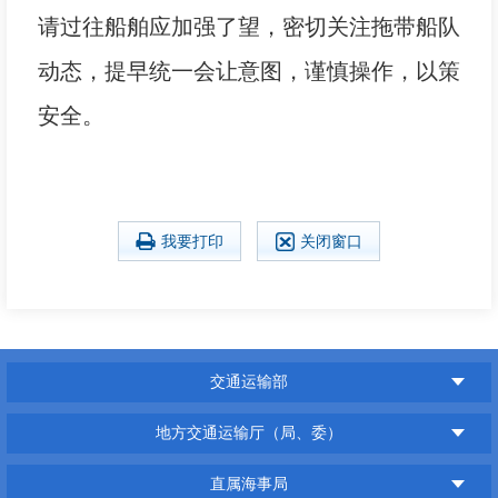
请过往船舶应加强了望，密切关注拖带船队
动态，提早统一会让意图，谨慎操作，以策
安全。
我要打印
关闭窗口
交通运输部
地方交通运输厅（局、委）
直属海事局