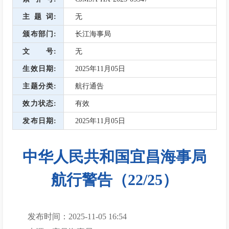
主题词
无
颁布部门
长江海事局
文号
无
生效日期
2025年11月05日
主题分类
航行通告
效力状态
有效
发布日期
2025年11月05日
中华人民共和国宜昌海事局
航行警告（22/25）
发布时间：2025-11-05 16:54