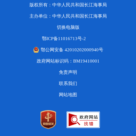
版权所有：中华人民共和国长江海事局
主办单位：中华人民共和国长江海事局
切换电脑版
鄂ICP备11016713号-2
鄂公网安备 42010202000940号
政府网站标识码：BM19410001
免责声明
联系我们
网站地图