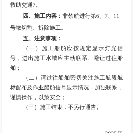
救助交通7。
四、施工内容：
非禁航进行第6、7、11
号墩切割、拆除施工。
五、注意事项：
（一）施工船舶应按规定显示灯光信
号，进出施工水域应主动联系、避让过往船
舶；
（二）请过往船舶密切关注施工航段航
标配布及作业船舶信号显示情况，加强联系，
谨慎操作，以策安全；
（三）施工结束，不另行通告。