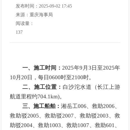
发布时间：2025-09-02 17:45
来源：重庆海事局
阅读量：
137
一、施工时间：
2025年9月3日至2025年
10月20日，每日0600时至2100时。
二、施工位置：
白沙沱水道（长江上游
航道里程约704.1km)。
三、施工船舶：
湘岳工006、救助2006、
救助驳2005、救助驳2007、救助驳2003、救
助驳2004、救助1003、救助1007、救助601、