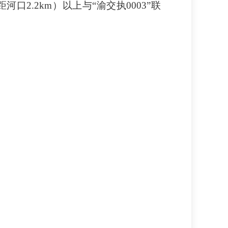
口2.2km）以上与“渝交执0003”联