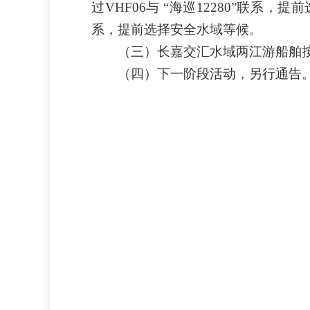
过VHF06与 “海巡12280”联系
系，提前选择安全水域等候。
（三）长嘉交汇水域两江游船舶
（四）下一阶段活动，另行通告