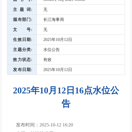
主题词
无
颁布部门
长江海事局
文号
无
生效日期
2025年10月12日
主题分类
水位公告
效力状态
有效
发布日期
2025年10月12日
2025年10月12日16点水位公
告
发布时间：2025-10-12 16:20