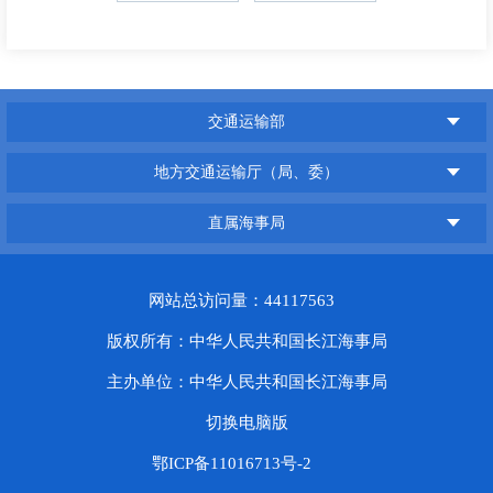
交通运输部
地方交通运输厅（局、委）
直属海事局
网站总访问量：44117563
版权所有：中华人民共和国长江海事局
主办单位：中华人民共和国长江海事局
切换电脑版
鄂ICP备11016713号-2