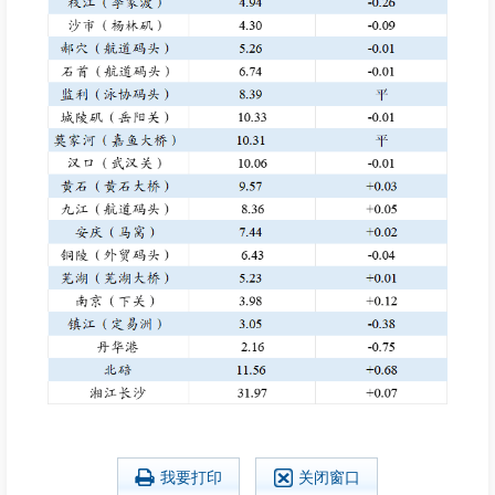
我要打印
关闭窗口