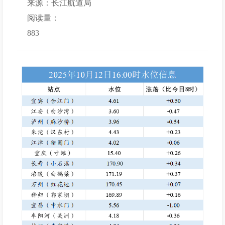
来源：长江航道局
阅读量：
883