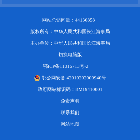
网站总访问量：44130858
版权所有：中华人民共和国长江海事局
主办单位：中华人民共和国长江海事局
切换电脑版
鄂ICP备11016713号-2
鄂公网安备 42010202000940号
政府网站标识码：BM19410001
免责声明
联系我们
网站地图