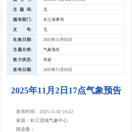
主题词
无
颁布部门
长江海事局
文号
无
生效日期
2025年11月02日
主题分类
气象预告
效力状态
有效
发布日期
2025年11月02日
2025年11月2日17点气象预告
发布时间：2025-11-02 16:22
来源：长江流域气象中心
阅读量：