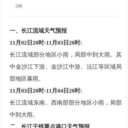
288
一、长江流域天气预报
11月02日20时-11月03日20时:
长江流域部分地区小雨，局部中到大雨。其
中金沙江下游、金沙江中游、沅江等区域局
部地区暴雨。
11月03日20时-11月04日20时:
长江流域东南、西南部部分地区小雨，局部
中到大雨。
二、长江干线重点港口天气预报