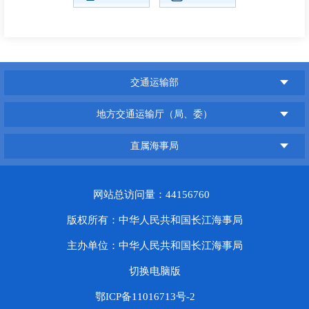
交通运输部
地方交通运输厅（局、委）
直属海事局
网站总访问量：44156760
版权所有：中华人民共和国长江海事局
主办单位：中华人民共和国长江海事局
切换电脑版
鄂ICP备11016713号-2