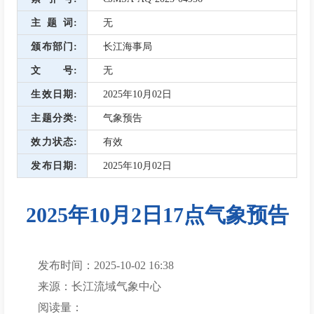
主题词
无
颁布部门
长江海事局
文号
无
生效日期
2025年10月02日
主题分类
气象预告
效力状态
有效
发布日期
2025年10月02日
2025年10月2日17点气象预告
发布时间：2025-10-02 16:38
来源：长江流域气象中心
阅读量：