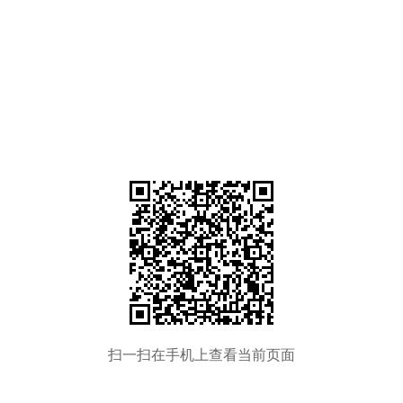
扫一扫在手机上查看当前页面