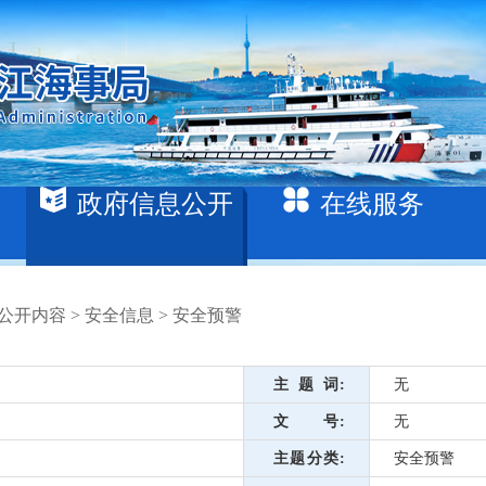
政府信息公开
在线服务
公开内容
>
安全信息
>
安全预警
主题词
无
文号
无
主题分类
安全预警