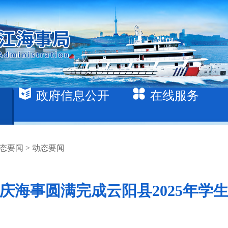
政府信息公开
在线服务
态要闻
>
动态要闻
重庆海事圆满完成云阳县2025年学