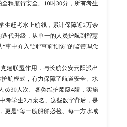
全程航行安全。10时30分，所有考生
考学生赶考水上航线，累计保障近2万余
的迭代升级，从单一的人员护航到智慧
“事中介入”到“事前预防”的监管理念
挥党建联盟作用，与长航公安云阳派出
体护航模式，有力保障了航道安全、水
人员30人次、各类维护船艇4艘，实施
护中考学生2万余名。这些数字背后，是
，更是“每一艘船舶必检、每一方水域