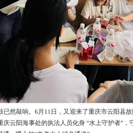
已然敲响。6月11日，又迎来了重庆市云阳县故
重庆云阳海事处的执法人员化身 “水上守护者”，