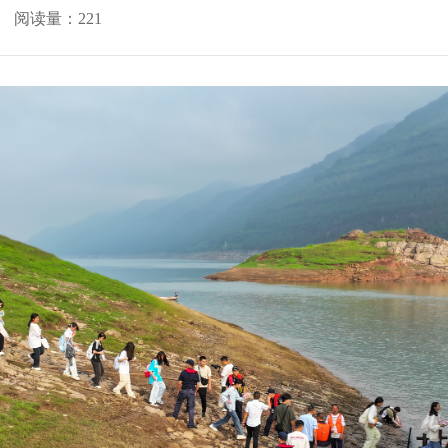
阅读量：
221