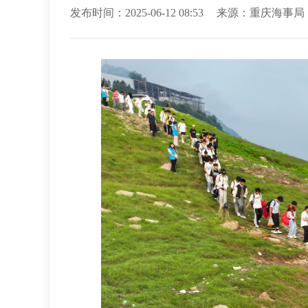
发布时间：2025-06-12 08:53
来源：重庆海事局